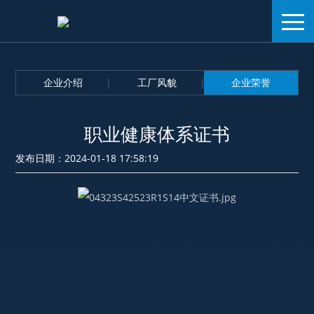
企业介绍
工厂风貌
企业荣誉
职业健康体系证书
发布日期：2024-01-18 17:58:19